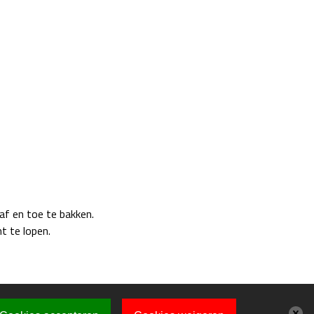
 af en toe te bakken.
t te lopen.