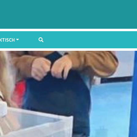
KTISCH