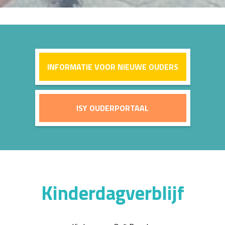
INFORMATIE VOOR NIEUWE OUDERS
ISY OUDERPORTAAL
Kinderdagverblijf