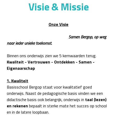
Visie & Missie
Onze Visie
Samen Bergop, op weg
naar ieder unieke toekomst.
Binnen ons onderwijs zien we 5 kernwaarden terug.
Kwaliteit - Vertrouwen - Ontdekken - Samen -
Eigenaarschap
1. Kwaliteit
Basisschool Bergop staat voor kwalitatief goed
onderwijs. Naast de pedagogische basis vinden we een
didactische basis ook belangrijk, onderwijs in
taal (lezen)
en rekenen
bepaalt in sterke mate het succes op school
en in de latere loopbaan.